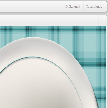
Diákoknak
Tanároknak